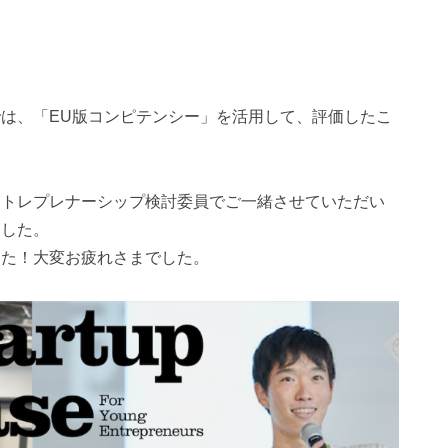
Beseでは、「EU版コンピテンシー」を活用して、評価したこ
ントレプレナーシップ検討委員でご一緒させていただい
ました。
した！大変お疲れさまでした。