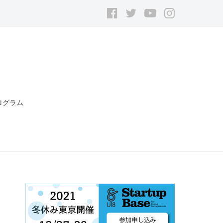
Facebook
Twitter
YouTube
Instagram
ログラム