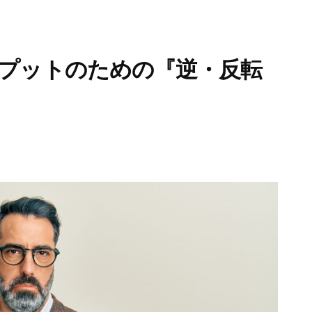
プットのための『逆・反転