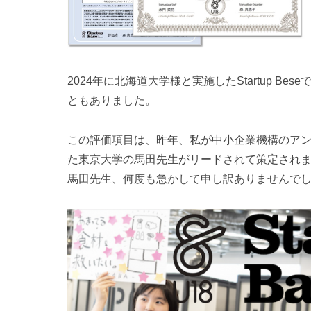
2024年に北海道大学様と実施したStartup 
ともありました。
この評価項目は、昨年、私が中小企業機構のア
た東京大学の馬田先生がリードされて策定され
馬田先生、何度も急かして申し訳ありませんで