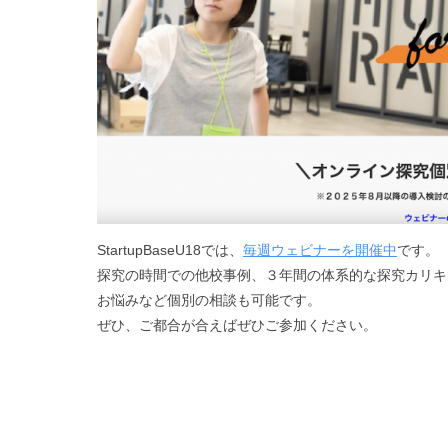
StartupBaseU18では、
毎週ウェビナーを開催中
です。
探究の時間での他校事例、３年間の体系的な探究カリキ
お悩みなど個別の相談も可能です。
ぜひ、ご都合が合えばぜひご参加ください。