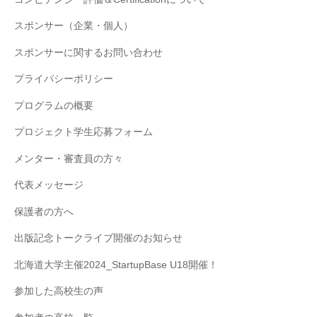
スポンサー（企業・個人）
スポンサーに関するお問い合わせ
プライバシーポリシー
プログラムの概要
プロジェクト学生応募フォーム
メンター・審査員の方々
代表メッセージ
保護者の方へ
出版記念トークライブ開催のお知らせ
北海道大学主催2024_StartupBase U18開催！
参加した高校生の声