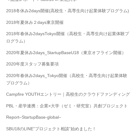
2018冬休み2days開催(高校生・高専生向け起業体験プログラム)
2018年夏休み２days東京開催
2018年春休み2daysTokyo開催（高校生・高専生向け起業体験プ
ログラム）
2020年夏休み2days_StartupBaseU18（東京オフライン開催）
2020年度スタッフ募集要項
2020年春休み2days_Tokyo開催（高校生・高専生向け起業体験
プログラム）
Campfire YOUTHエントリー｜高校生のクラウドファンディング
PBL・産学連携：企業×大学（ゼミ・研究室）共創プロジェクト
Report–StartupBase-global–
SBU18のLINE”プロジェクト相談”始めました！