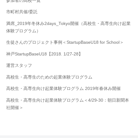
参加者の高校一覧
市町村共催/委託
満席_2019年冬休み2days_Tokyo開催（高校生・高専生向け起業
体験プログラム）
生徒さんのプロジェクト事例＜StartupBaseU18 for School＞
神戸StartupBaseU18【2018. 1/27-28】
運営スタッフ
高校生・高専生のための起業体験プログラム
高校生・高専生向け起業体験プログラム 2019年春休み開催
高校生・高専生向け起業体験プログラム＜4/29-30：朝日新聞本
社開催＞