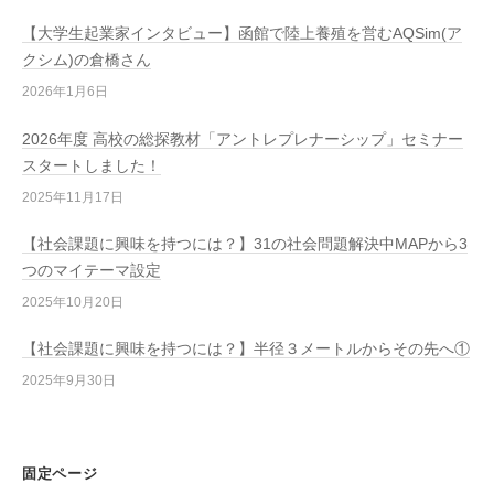
【大学生起業家インタビュー】函館で陸上養殖を営むAQSim(ア
クシム)の倉橋さん
2026年1月6日
2026年度 高校の総探教材「アントレプレナーシップ」セミナー
スタートしました！
2025年11月17日
【社会課題に興味を持つには？】31の社会問題解決中MAPから3
つのマイテーマ設定
2025年10月20日
【社会課題に興味を持つには？】半径３メートルからその先へ①
2025年9月30日
固定ページ