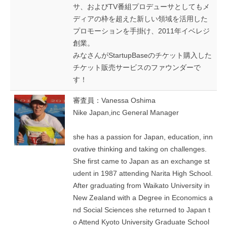
サ、およびTV番組プロデューサとしてもメ
ディアの枠を超えた新しい領域を活用した
プロモーションを手掛け、2011年イベレジ
創業。
みなさんがStartupBaseのチケット購入した
チケット販売サービスのファウンダーで
す！
審査員：Vanessa Oshima
Nike Japan,inc General Manager
she has a passion for Japan, education, inn
ovative thinking and taking on challenges.
She first came to Japan as an exchange st
udent in 1987 attending Narita High School.
After graduating from Waikato University in
New Zealand with a Degree in Economics a
nd Social Sciences she returned to Japan t
o Attend Kyoto University Graduate School