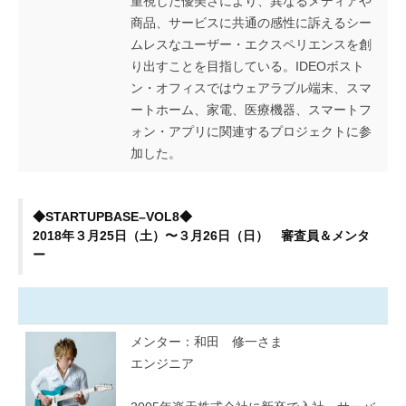
重視した優美さにより、異なるメディアや
商品、サービスに共通の感性に訴えるシー
ムレスなユーザー・エクスペリエンスを創
り出すことを目指している。IDEOボスト
ン・オフィスではウェアラブル端末、スマ
ートホーム、家電、医療機器、スマートフ
ォン・アプリに関連するプロジェクトに参
加した。
◆STARTUPBASE–VOL8◆
2018年３月25日（土）〜３月26日（日） 審査員＆メンタ
ー
メンター：和田 修一さま
エンジニア