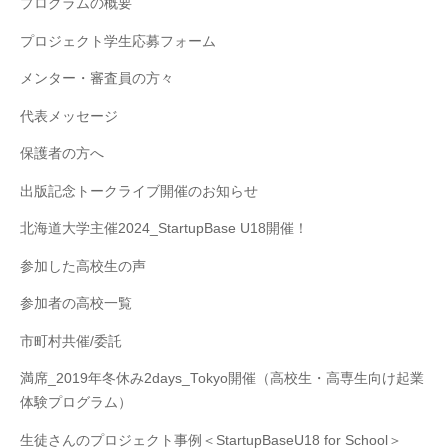
プログラムの概要
プロジェクト学生応募フォーム
メンター・審査員の方々
代表メッセージ
保護者の方へ
出版記念トークライブ開催のお知らせ
北海道大学主催2024_StartupBase U18開催！
参加した高校生の声
参加者の高校一覧
市町村共催/委託
満席_2019年冬休み2days_Tokyo開催（高校生・高専生向け起業
体験プログラム）
生徒さんのプロジェクト事例＜StartupBaseU18 for School＞