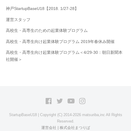
神戸StartupBaseU18【2018. 1/27-28】
運営スタッフ
高校生・高専生のための起業体験プログラム
高校生・高専生向け起業体験プログラム 2019年春休み開催
高校生・高専生向け起業体験プログラム＜4/29-30：朝日新聞本
社開催＞
Facebook
Twitter
YouTube
Instagram
StartupBaseU18 | Copyright (C) 2014-2026 matsuriba,inc All Rights
Reserved.
運営会社 | 株式会社まつりば