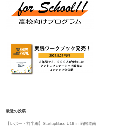
最近の投稿
【レポート前半編】StartupBase U18 in 函館道南