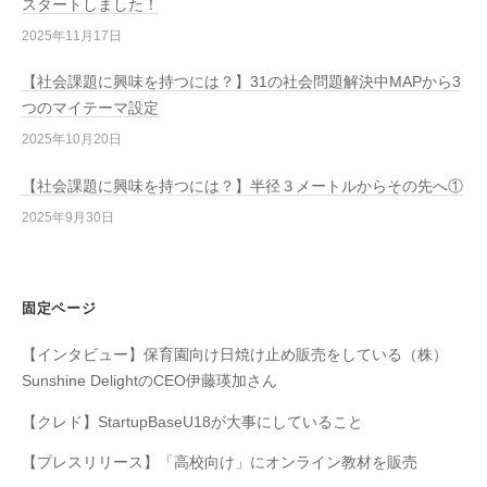
スタートしました！
2025年11月17日
【社会課題に興味を持つには？】31の社会問題解決中MAPから3
つのマイテーマ設定
2025年10月20日
【社会課題に興味を持つには？】半径３メートルからその先へ①
2025年9月30日
固定ページ
【インタビュー】保育園向け日焼け止め販売をしている（株）
Sunshine DelightのCEO伊藤瑛加さん
【クレド】StartupBaseU18が大事にしていること
【プレスリリース】「高校向け」にオンライン教材を販売