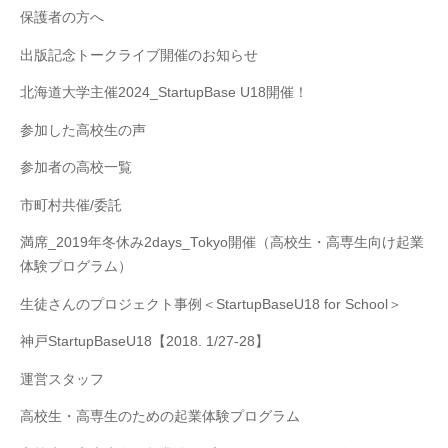
保護者の方へ
出版記念トークライブ開催のお知らせ
北海道大学主催2024_StartupBase U18開催！
参加した高校生の声
参加者の高校一覧
市町村共催/委託
満席_2019年冬休み2days_Tokyo開催（高校生・高専生向け起業
体験プログラム）
生徒さんのプロジェクト事例＜StartupBaseU18 for School＞
神戸StartupBaseU18【2018. 1/27-28】
運営スタッフ
高校生・高専生のための起業体験プログラム