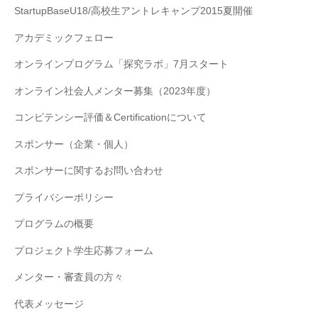
StartupBaseU18/高校生アントレキャンプ2015夏開催
アカデミックフェロー
オンラインプログラム「探究ラボ」7月スタート
オンライン社会人メンター募集（2023年度）
コンピテンシー評価＆Certificationについて
スポンサー（企業・個人）
スポンサーに関するお問い合わせ
プライバシーポリシー
プログラムの概要
プロジェクト学生応募フォーム
メンター・審査員の方々
代表メッセージ