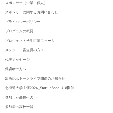
スポンサー（企業・個人）
スポンサーに関するお問い合わせ
プライバシーポリシー
プログラムの概要
プロジェクト学生応募フォーム
メンター・審査員の方々
代表メッセージ
保護者の方へ
出版記念トークライブ開催のお知らせ
北海道大学主催2024_StartupBase U18開催！
参加した高校生の声
参加者の高校一覧