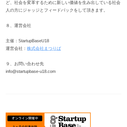
ど、社会を変革するために新しい価値を生み出している社会
人の方にジャッジとフィードバックをして頂きます。
８、運営会社
主催：StartupBaseU18
運営会社：
株式会社まつりば
９、お問い合わせ先
info@startupbase-u18.com