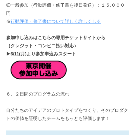
②一般参加（行動評価・修了書を後日発送）：１５,０００
円
※
行動評価・修了書について詳しく詳しくしる
参加申し込みはこちらの専用チケットサイトから
（クレジット・コンビニ払い対応）
▶︎6/11(月)より参加申込みスタート
６、２日間のプログラムの流れ
自分たちのアイデアのプロトタイプをつくり、そのプロダク
トの価値を証明したチームをもっとも評価します！