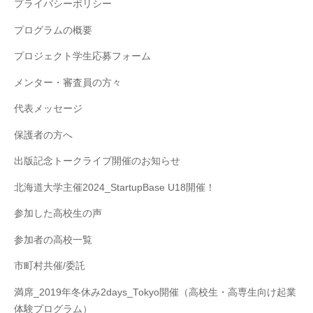
プライバシーポリシー
プログラムの概要
プロジェクト学生応募フォーム
メンター・審査員の方々
代表メッセージ
保護者の方へ
出版記念トークライブ開催のお知らせ
北海道大学主催2024_StartupBase U18開催！
参加した高校生の声
参加者の高校一覧
市町村共催/委託
満席_2019年冬休み2days_Tokyo開催（高校生・高専生向け起業
体験プログラム）