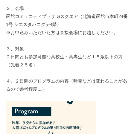
２、会場
函館コミュニティプラザ Gスクエア（北海道函館市本町24番
1号 シエスタハコダテ4階）
※お申込みいただいた方は直接会場にお越しください。
３、対象
２日間とも参加可能な高校生・高専生など１８歳以下の方
（先着２５名）
４、２日間のプログラムの内容（時間などは変わることがあ
るので参考程度に）