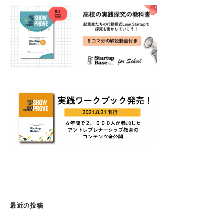
最近の投稿