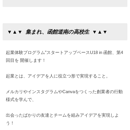
▼▲▼
集まれ、函館道南の高校生
▼▲▼
起業体験プログラム”スタートアップベースU18 in 函館、第4
回目を 開催します！
起業とは、アイデアを人に役立つ形で実現すること。
メルカリやインスタグラムやCanvaをつくった創業者の行動
様式を学んで、
出会ったばかりの友達とチームを組みアイデアを実現しよ
う！