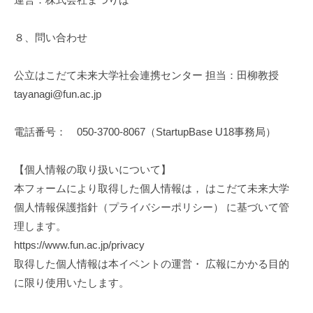
８、問い合わせ
公立はこだて未来大学社会連携センター 担当：田柳教授
tayanagi@fun.ac.jp
電話番号： 050-3700-8067（StartupBase U18事務局）
【個人情報の取り扱いについて】
本フォームにより取得した個人情報は， はこだて未来大学
個人情報保護指針（プライバシーポリシー） に基づいて管
理します。
https://www.fun.ac.jp/privacy
取得した個人情報は本イベントの運営・ 広報にかかる目的
に限り使用いたします。