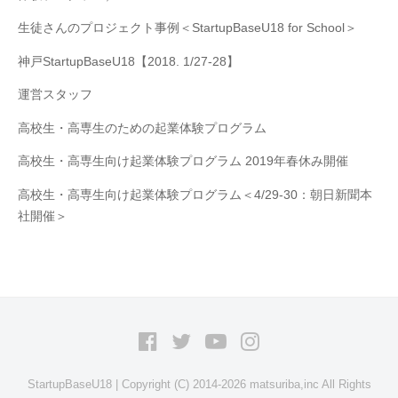
生徒さんのプロジェクト事例＜StartupBaseU18 for School＞
神戸StartupBaseU18【2018. 1/27-28】
運営スタッフ
高校生・高専生のための起業体験プログラム
高校生・高専生向け起業体験プログラム 2019年春休み開催
高校生・高専生向け起業体験プログラム＜4/29-30：朝日新聞本
社開催＞
Facebook
Twitter
YouTube
Instagram
StartupBaseU18 | Copyright (C) 2014-2026 matsuriba,inc All Rights